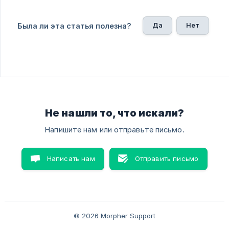
Да
Нет
Была ли эта статья полезна?
Не нашли то, что искали?
Напишите нам или отправьте письмо.
Написать нам
Отправить письмо
© 2026 Morpher Support