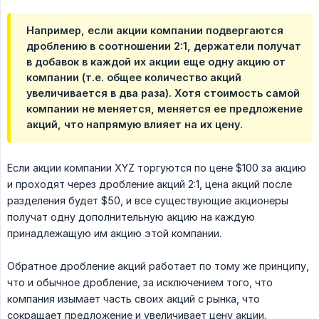
Например, если акции компании подвергаются
дроблению в соотношении 2:1, держатели получат
в добавок в каждой их акции еще одну акцию от
компании (т.е. общее количество акций
увеличивается в два раза). Хотя стоимость самой
компании не меняется, меняется ее предложение
акций, что напрямую влияет на их цену.
Если акции компании XYZ торгуются по цене $100 за акцию
и проходят через дробление акций 2:1, цена акций после
разделения будет $50, и все существующие акционеры
получат одну дополнительную акцию на каждую
принадлежащую им акцию этой компании.
Обратное дробление акций работает по тому же принципу,
что и обычное дробление, за исключением того, что
компания изымает часть своих акций с рынка, что
сокращает предложение и увеличивает цену акции.