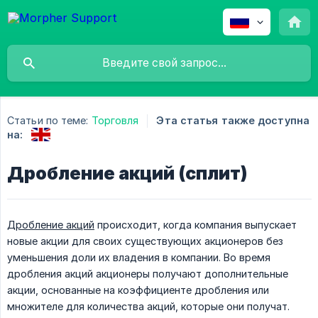
Статьи по теме:
Торговля
Эта статья также доступна
на:
Дробление акций (сплит)
Дробление акций
происходит, когда компания выпускает
новые акции для своих существующих акционеров без
уменьшения доли их владения в компании. Во время
дробления акций акционеры получают дополнительные
акции, основанные на коэффициенте дробления или
множителе для количества акций, которые они получат.