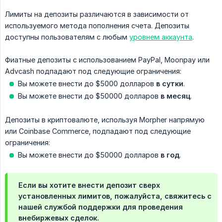
Лимиты на депозиты различаются в зависимости от
используемого метода пополнения счета. Депозиты
доступны пользователям с любым
уровнем аккаунта
.
Фиатные депозиты с использованием PayPal, Moonpay или
Advcash подпадают под следующие ограничения:
Вы можете внести до $5000 долларов
в сутки
.
Вы можете внести до $50000 долларов
в месяц
.
Депозиты в криптовалюте, используя Morpher напрямую
или Coinbase Commerce, подпадают под следующие
ограничения:
Вы можете внести до $50000 долларов
в год
.
Если вы хотите внести депозит сверх
установленных лимитов, пожалуйста, свяжитесь с
нашей службой поддержки для проведения
внебиржевых сделок.