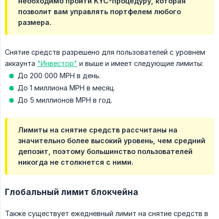
необходимо пройти KYC-процедуру, которая
позволит вам управлять портфелем любого
размера.
Снятие средств разрешено для пользователей с уровнем
аккаунта
"Инвестор"
и выше и имеет следующие лимиты:
До 200 000 MPH в день.
До 1 миллиона MPH в месяц.
До 5 миллионов MPH в год.
Лимиты на снятие средств рассчитаны на
значительно более высокий уровень, чем средний
депозит, поэтому большинство пользователей
никогда не столкнется с ними.
Глобальный лимит блокчейна
Также существует ежедневный лимит на снятие средств в