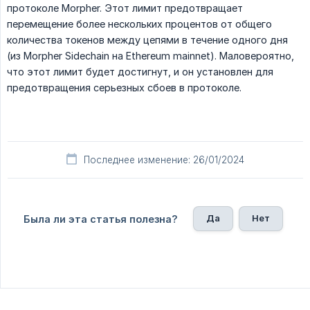
протоколе Morpher. Этот лимит предотвращает
перемещение более нескольких процентов от общего
количества токенов между цепями в течение одного дня
(из Morpher Sidechain на Ethereum mainnet). Маловероятно,
что этот лимит будет достигнут, и он установлен для
предотвращения серьезных сбоев в протоколе.
Последнее изменение: 26/01/2024
Да
Нет
Была ли эта статья полезна?