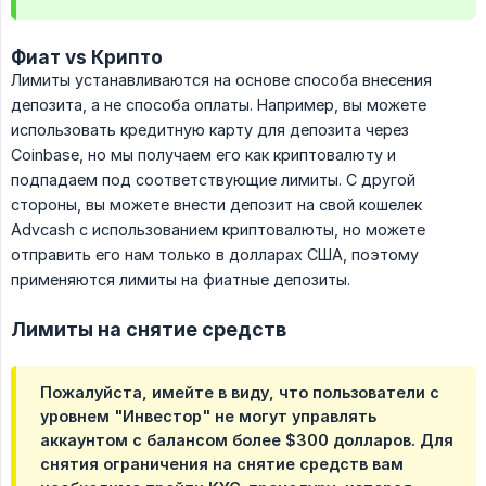
Фиат vs Крипто
Лимиты устанавливаются на основе способа внесения
депозита, а не способа оплаты. Например, вы можете
использовать кредитную карту для депозита через
Coinbase, но мы получаем его как криптовалюту и
подпадаем под соответствующие лимиты. С другой
стороны, вы можете внести депозит на свой кошелек
Advcash с использованием криптовалюты, но можете
отправить его нам только в долларах США, поэтому
применяются лимиты на фиатные депозиты.
Лимиты на снятие средств
Пожалуйста, имейте в виду, что пользователи с
уровнем "Инвестор" не могут управлять
аккаунтом с балансом более $300 долларов. Для
снятия ограничения на снятие средств вам