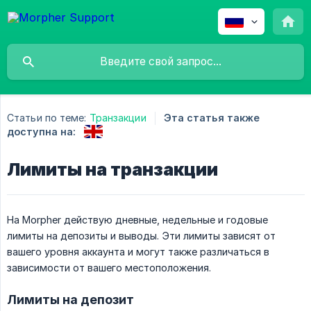
Статьи по теме:
Транзакции
Эта статья также
доступна на:
Лимиты на транзакции
На Morpher действую дневные, недельные и годовые
лимиты на депозиты и выводы. Эти лимиты зависят от
вашего уровня аккаунта и могут также различаться в
зависимости от вашего местоположения.
Лимиты на депозит