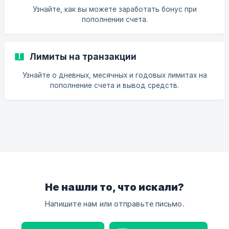
Узнайте, как вы можете заработать бонус при
пополнении счета.
Лимиты на транзакции
Узнайте о дневных, месячных и годовых лимитах на
пополнение счета и вывод средств.
Не нашли то, что искали?
Напишите нам или отправьте письмо.