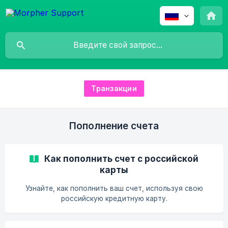
Транзакции
Пополнение счета
Как пополнить счет с российской
карты
Узнайте, как пополнить ваш счет, используя свою
российскую кредитную карту.