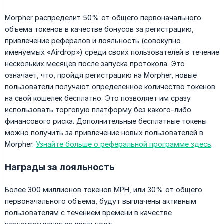
Morpher распределит 50% от общего первоначального
объема токенов в качестве бонусов за регистрацию,
привлечение рефералов и лояльность (совокупно
именуемых «Airdrop») среди своих пользователей в течение
нескольких месяцев после запуска протокола. Это
означает, что, пройдя регистрацию на Morpher, новые
пользователи получают определенное количество токенов
на свой кошелек бесплатно. Это позволяет им сразу
использовать торговую платформу без какого-либо
финансового риска. Дополнительные бесплатные токены
можно получить за привлечение новых пользователей в
Morpher.
Узнайте больше о реферальной программе здесь
.
Награды за лояльность
Более 300 миллионов токенов MPH, или 30% от общего
первоначального объема, будут выплачены активным
пользователям с течением времени в качестве