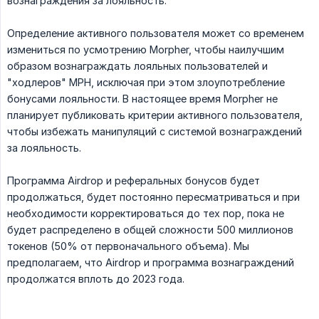
вознаграждения за лояльность.
Определение активного пользователя может со временем
измениться по усмотрению Morpher, чтобы наилучшим
образом вознаграждать лояльных пользователей и
"ходлеров" MPH, исключая при этом злоупотребление
бонусами лояльности. В настоящее время Morpher не
планирует публиковать критерии активного пользователя,
чтобы избежать манипуляций с системой вознаграждений
за лояльность.
Программа Airdrop и реферальных бонусов будет
продолжаться, будет постоянно пересматриваться и при
необходимости корректироваться до тех пор, пока не
будет распределено в общей сложности 500 миллионов
токенов (50% от первоначального объема). Мы
предполагаем, что Airdrop и программа вознаграждений
продолжатся вплоть до 2023 года.