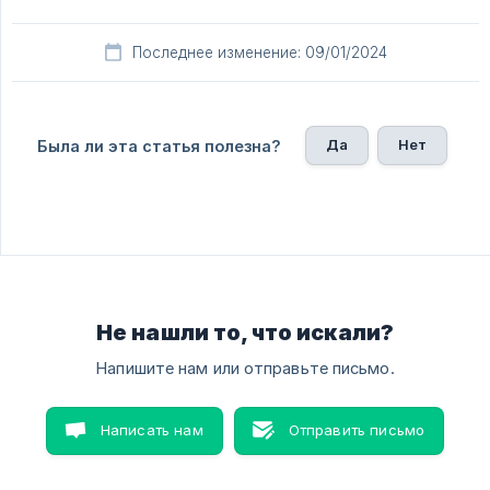
Последнее изменение: 09/01/2024
Да
Нет
Была ли эта статья полезна?
Не нашли то, что искали?
Напишите нам или отправьте письмо.
Написать нам
Отправить письмо