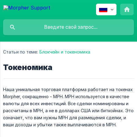
Статьи по теме:
Блокчейн и токеномика
Токеномика
Наша уникальная торговая платформа работает на токенах
Morpher, сокращенно - MPH. MPH используется в качестве
валюты для всех инвестиций. Все сделки номинированы и
рассчитаны в MPH, а не в долларах США или биткойнах. Это
означает, что вам нужны MPH для размещения сделки, и
ваши доходы и убытки также выплачиваются в MPH.