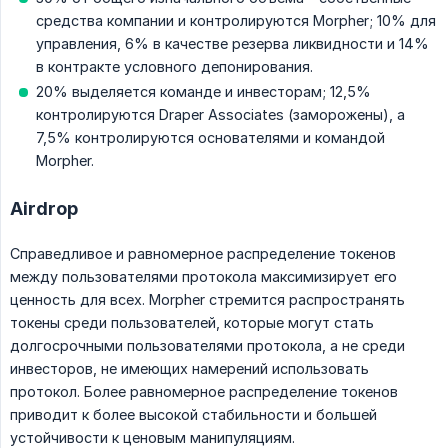
средства компании и контролируются Morpher; 10% для
управления, 6% в качестве резерва ликвидности и 14%
в контракте условного депонирования.
20% выделяется команде и инвесторам; 12,5%
контролируются Draper Associates (заморожены), а
7,5% контролируются основателями и командой
Morpher.
Airdrop
Справедливое и равномерное распределение токенов
между пользователями протокола максимизирует его
ценность для всех. Morpher стремится распространять
токены среди пользователей, которые могут стать
долгосрочными пользователями протокола, а не среди
инвесторов, не имеющих намерений использовать
протокол. Более равномерное распределение токенов
приводит к более высокой стабильности и большей
устойчивости к ценовым манипуляциям.