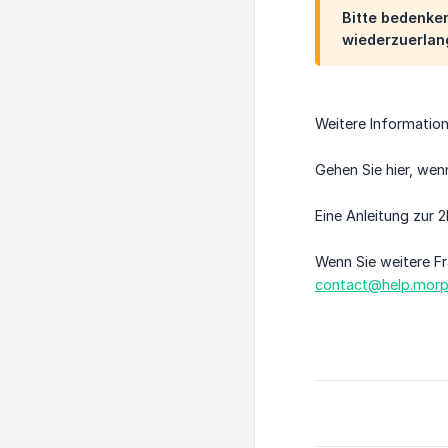
Bitte bedenken
wiederzuerlang
Weitere Information
Gehen Sie hier, wen
Eine Anleitung zur 
Wenn Sie weitere Fr
contact@help.morp