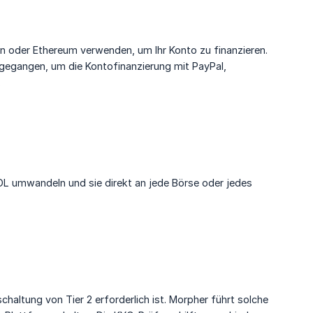
 oder Ethereum verwenden, um Ihr Konto zu finanzieren.
ngegangen, um die Kontofinanzierung mit PayPal,
.
OL umwandeln und sie direkt an jede Börse oder jedes
haltung von Tier 2 erforderlich ist. Morpher führt solche