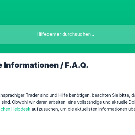
 Informationen / F.A.Q.
hsprachiger Trader sind und Hilfe benötigen, beachten Sie bitte, 
sind. Obwohl wir daran arbeiten, eine vollständige und aktuelle 
schen Helpdesk
aufzusuchen, um die aktuellsten Informationen übe