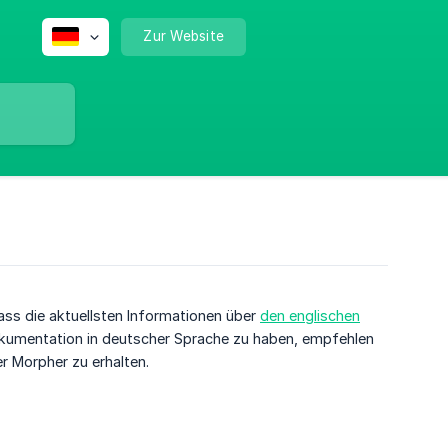
Zur Website
dass die aktuellsten Informationen über
den englischen
Dokumentation in deutscher Sprache zu haben, empfehlen
r Morpher zu erhalten.