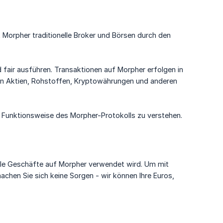
 Morpher traditionelle Broker und Börsen durch den
 fair ausführen. Transaktionen auf Morpher erfolgen in
on Aktien, Rohstoffen, Kryptowährungen und anderen
Funktionsweise des Morpher-Protokolls zu verstehen.
lle Geschäfte auf Morpher verwendet wird. Um mit
hen Sie sich keine Sorgen - wir können Ihre Euros,