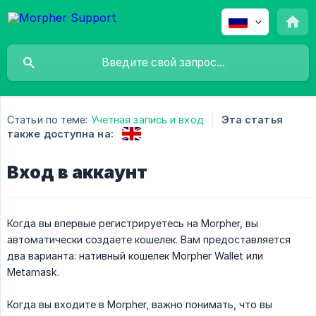
Статьи по теме:
Учетная запись и вход
Эта статья
также доступна на:
Вход в аккаунт
Когда вы впервые регистрируетесь на Morpher, вы
автоматически создаете кошелек. Вам предоставляется
два варианта: нативный кошелек Morpher Wallet или
Metamask.
Когда вы входите в Morpher, важно понимать, что вы