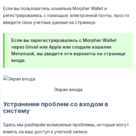
Если вы пользователь кошелька Morpher Wallet и
регистрировались с помощью электронной почты, просто
введите свои учетные данные на странице.
Если вы зарегистрировались с Morpher Wallet
через Gmail или Apple или создали кошелек
Metamask, вы увидите эти варианты на странице
входа.
Устранение проблем со входом в
систему
Здесь мы разберем возможные проблемы, которые могут
влиять на ваш доступ к учетной записи.