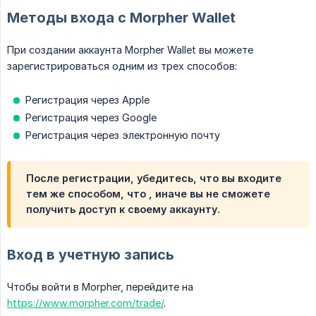
Методы входа c Morpher Wallet
При создании аккаунта Morpher Wallet вы можете
зарегистрироваться одним из трех способов:
Регистрация через Apple
Регистрация через Google
Регистрация через электронную почту
После регистрации, убедитесь, что вы входите
тем же способом, что , иначе вы не сможете
получить доступ к своему аккаунту.
Вход в учетную запись
Чтобы войти в Morpher, перейдите на
https://www.morpher.com/trade/
.