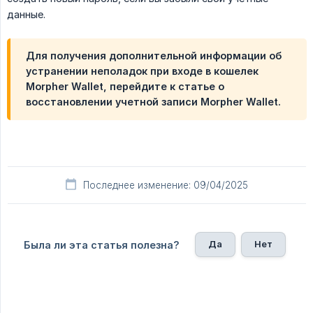
данные.
Для получения дополнительной информации об
устранении неполадок при входе в кошелек
Morpher Wallet, перейдите к статье о
восстановлении учетной записи Morpher Wallet.
Последнее изменение: 09/04/2025
Да
Нет
Была ли эта статья полезна?