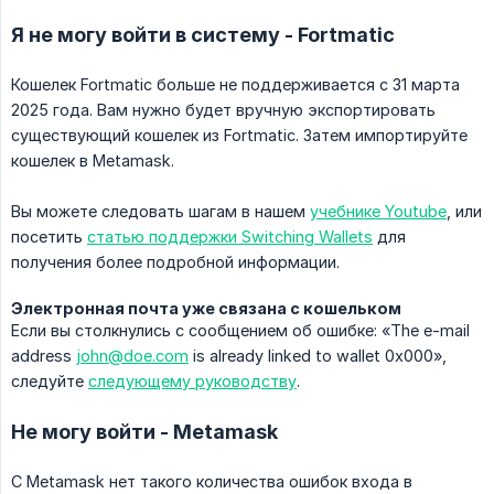
Я не могу войти в систему - Fortmatic
Кошелек Fortmatic больше не поддерживается с 31 марта
2025 года. Вам нужно будет вручную экспортировать
существующий кошелек из Fortmatic. Затем импортируйте
кошелек в Metamask.
Вы можете следовать шагам в нашем
учебнике Youtube
, или
посетить
статью поддержки Switching Wallets
для
получения более подробной информации.
Электронная почта уже связана с кошельком
Если вы столкнулись с сообщением об ошибке: «The e-mail
address
john@doe.com
is already linked to wallet 0x000»,
следуйте
следующему руководству
.
Не могу войти - Metamask
С Metamask нет такого количества ошибок входа в