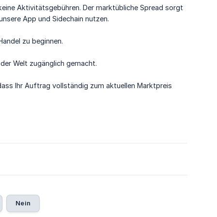
eine Aktivitätsgebühren. Der marktübliche Spread sorgt
 unsere App und Sidechain nutzen.
Handel zu beginnen.
 der Welt zugänglich gemacht.
ss Ihr Auftrag vollständig zum aktuellen Marktpreis
Nein