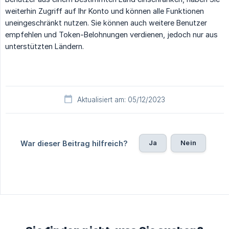
weiterhin Zugriff auf Ihr Konto und können alle Funktionen
uneingeschränkt nutzen. Sie können auch weitere Benutzer
empfehlen und Token-Belohnungen verdienen, jedoch nur aus
unterstützten Ländern.
Aktualisiert am: 05/12/2023
Ja
Nein
War dieser Beitrag hilfreich?