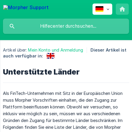
Artikel über:
Mein Konto und Anmeldung
Dieser Artikel ist
auch verfügbar in:
Unterstützte Länder
Als FinTech-Unternehmen mit Sitz in der Europäischen Union
muss Morpher Vorschriften einhalten, die den Zugang zur
Plattform beeinflussen können. Obwohl wir versuchen, so
inklusiv wie möglich zu sein, müssen wir aus verschiedenen
Gründen den Zugang für bestimmte Länder beschränken. Im
Folgenden finden Sie eine Liste der Länder, die von Morpher