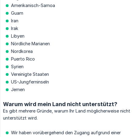
Amerikanisch-Samoa
Guam
Iran
Irak
Libyen
Nördliche Marianen
Nordkorea
Puerto Rico
Syrien
Vereinigte Staaten
US-Jungferninseln
Jemen
Warum wird mein Land nicht unterstützt?
Es gibt mehrere Gründe, warum Ihr Land möglicherweise nicht
unterstützt wird.
Wir haben vorübergehend den Zugang aufgrund einer