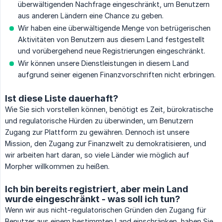
überwältigenden Nachfrage eingeschränkt, um Benutzern
aus anderen Ländern eine Chance zu geben.
Wir haben eine überwältigende Menge von betrügerischen
Aktivitäten von Benutzern aus diesem Land festgestellt
und vorübergehend neue Registrierungen eingeschränkt.
Wir können unsere Dienstleistungen in diesem Land
aufgrund seiner eigenen Finanzvorschriften nicht erbringen.
Ist diese Liste dauerhaft?
Wie Sie sich vorstellen können, benötigt es Zeit, bürokratische
und regulatorische Hürden zu überwinden, um Benutzern
Zugang zur Plattform zu gewähren. Dennoch ist unsere
Mission, den Zugang zur Finanzwelt zu demokratisieren, und
wir arbeiten hart daran, so viele Länder wie möglich auf
Morpher willkommen zu heißen.
Ich bin bereits registriert, aber mein Land
wurde eingeschränkt - was soll ich tun?
Wenn wir aus nicht-regulatorischen Gründen den Zugang für
Benutzer aus einem bestimmten Land einschränken, haben Sie