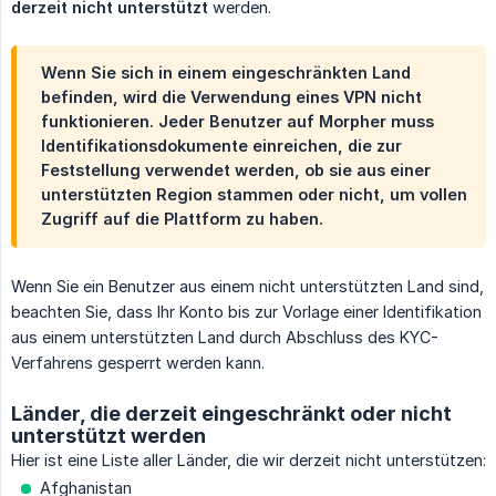
derzeit nicht unterstützt
werden.
Wenn Sie sich in einem eingeschränkten Land
befinden, wird die Verwendung eines VPN nicht
funktionieren. Jeder Benutzer auf Morpher muss
Identifikationsdokumente einreichen, die zur
Feststellung verwendet werden, ob sie aus einer
unterstützten Region stammen oder nicht, um vollen
Zugriff auf die Plattform zu haben.
Wenn Sie ein Benutzer aus einem nicht unterstützten Land sind,
beachten Sie, dass Ihr Konto bis zur Vorlage einer Identifikation
aus einem unterstützten Land durch Abschluss des KYC-
Verfahrens gesperrt werden kann.
Länder, die derzeit eingeschränkt oder nicht
unterstützt werden
Hier ist eine Liste aller Länder, die wir derzeit nicht unterstützen:
Afghanistan