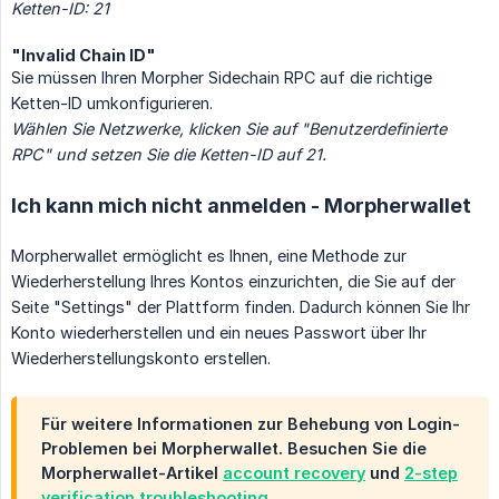
Ketten-ID: 21
"Invalid Chain ID"
Sie müssen Ihren Morpher Sidechain RPC auf die richtige
Ketten-ID umkonfigurieren.
Wählen Sie Netzwerke, klicken Sie auf "Benutzerdefinierte 
RPC" und setzen Sie die Ketten-ID auf 21.
Ich kann mich nicht anmelden - Morpherwallet
Morpherwallet ermöglicht es Ihnen, eine Methode zur
Wiederherstellung Ihres Kontos einzurichten, die Sie auf der
Seite "Settings" der Plattform finden. Dadurch können Sie Ihr
Konto wiederherstellen und ein neues Passwort über Ihr
Wiederherstellungskonto erstellen.
Für weitere Informationen zur Behebung von Login-
Problemen bei Morpherwallet. Besuchen Sie die
Morpherwallet-Artikel
account recovery
und
2-step
verification troubleshooting
.