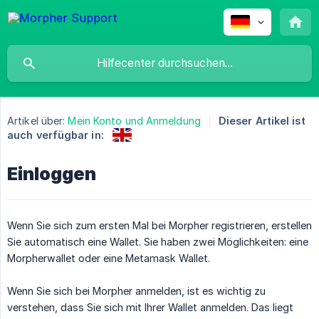
Artikel über:
Mein Konto und Anmeldung
Dieser Artikel ist
auch verfügbar in:
Einloggen
Wenn Sie sich zum ersten Mal bei Morpher registrieren, erstellen
Sie automatisch eine Wallet. Sie haben zwei Möglichkeiten: eine
Morpherwallet oder eine Metamask Wallet.
Wenn Sie sich bei Morpher anmelden, ist es wichtig zu
verstehen, dass Sie sich mit Ihrer Wallet anmelden. Das liegt