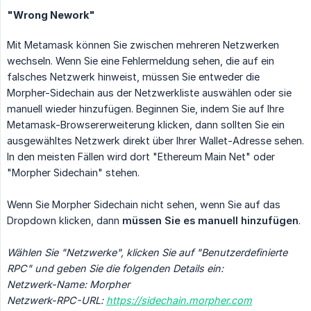
"Wrong Nework"
Mit Metamask können Sie zwischen mehreren Netzwerken
wechseln. Wenn Sie eine Fehlermeldung sehen, die auf ein
falsches Netzwerk hinweist, müssen Sie entweder die
Morpher-Sidechain aus der Netzwerkliste auswählen oder sie
manuell wieder hinzufügen. Beginnen Sie, indem Sie auf Ihre
Metamask-Browsererweiterung klicken, dann sollten Sie ein
ausgewähltes Netzwerk direkt über Ihrer Wallet-Adresse sehen.
In den meisten Fällen wird dort "Ethereum Main Net" oder
"Morpher Sidechain" stehen.
Wenn Sie Morpher Sidechain nicht sehen, wenn Sie auf das
Dropdown klicken, dann
müssen Sie es manuell hinzufügen
.
Wählen Sie "Netzwerke", klicken Sie auf "Benutzerdefinierte 
RPC" und geben Sie die folgenden Details ein:
Netzwerk-Name: Morpher
Netzwerk-RPC-URL: 
https://sidechain.morpher.com