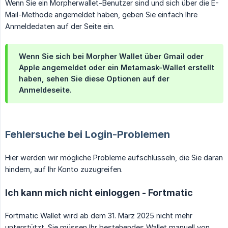
Wenn Sie ein Morpherwallet-Benutzer sind und sich über die E-
Mail-Methode angemeldet haben, geben Sie einfach Ihre
Anmeldedaten auf der Seite ein.
Wenn Sie sich bei Morpher Wallet über Gmail oder
Apple angemeldet oder ein Metamask-Wallet erstellt
haben, sehen Sie diese Optionen auf der
Anmeldeseite.
Fehlersuche bei Login-Problemen
Hier werden wir mögliche Probleme aufschlüsseln, die Sie daran
hindern, auf Ihr Konto zuzugreifen.
Ich kann mich nicht einloggen - Fortmatic
Fortmatic Wallet wird ab dem 31. März 2025 nicht mehr
unterstützt. Sie müssen Ihr bestehendes Wallet manuell von