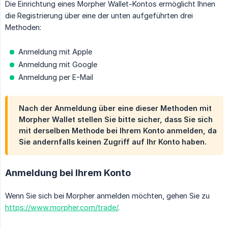
Die Einrichtung eines Morpher Wallet-Kontos ermöglicht Ihnen
die Registrierung über eine der unten aufgeführten drei
Methoden:
Anmeldung mit Apple
Anmeldung mit Google
Anmeldung per E-Mail
Nach der Anmeldung über eine dieser Methoden mit
Morpher Wallet stellen Sie bitte sicher, dass Sie sich
mit derselben Methode bei Ihrem Konto anmelden, da
Sie andernfalls keinen Zugriff auf Ihr Konto haben.
Anmeldung bei Ihrem Konto
Wenn Sie sich bei Morpher anmelden möchten, gehen Sie zu
https://www.morpher.com/trade/
.