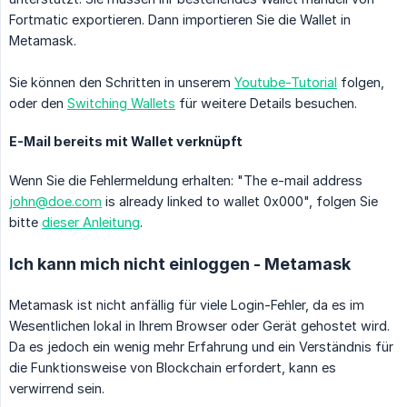
Fortmatic exportieren. Dann importieren Sie die Wallet in
Metamask.
Sie können den Schritten in unserem
Youtube-Tutorial
folgen,
oder den
Switching Wallets
für weitere Details besuchen.
E-Mail bereits mit Wallet verknüpft
Wenn Sie die Fehlermeldung erhalten: "The e-mail address
john@doe.com
is already linked to wallet 0x000", folgen Sie
bitte
dieser Anleitung
.
Ich kann mich nicht einloggen - Metamask
Metamask ist nicht anfällig für viele Login-Fehler, da es im
Wesentlichen lokal in Ihrem Browser oder Gerät gehostet wird.
Da es jedoch ein wenig mehr Erfahrung und ein Verständnis für
die Funktionsweise von Blockchain erfordert, kann es
verwirrend sein.