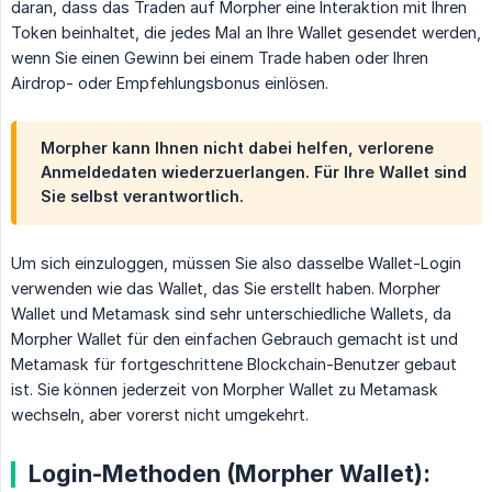
daran, dass das Traden auf Morpher eine Interaktion mit Ihren
Token beinhaltet, die jedes Mal an Ihre Wallet gesendet werden,
wenn Sie einen Gewinn bei einem Trade haben oder Ihren
Airdrop- oder Empfehlungsbonus einlösen.
Morpher kann Ihnen nicht dabei helfen, verlorene
Anmeldedaten wiederzuerlangen. Für Ihre Wallet sind
Sie selbst verantwortlich.
Um sich einzuloggen, müssen Sie also dasselbe Wallet-Login
verwenden wie das Wallet, das Sie erstellt haben. Morpher
Wallet und Metamask sind sehr unterschiedliche Wallets, da
Morpher Wallet für den einfachen Gebrauch gemacht ist und
Metamask für fortgeschrittene Blockchain-Benutzer gebaut
ist. Sie können jederzeit von Morpher Wallet zu Metamask
wechseln, aber vorerst nicht umgekehrt.
Login-Methoden (Morpher Wallet):